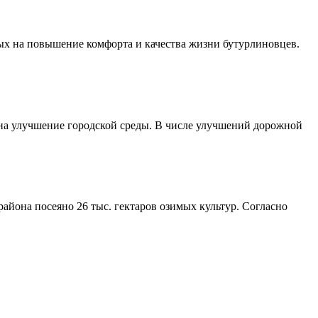
ых на повышение комфорта и качества жизни бутурлиновцев.
 на улучшение городской среды. В числе улучшений дорожной
айона посеяно 26 тыс. гектаров озимых культур. Согласно