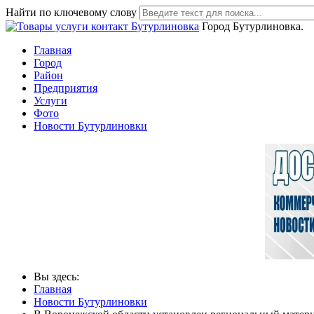
Найти по ключевому слову
Город Бутурлиновка.
Главная
Город
Район
Предприятия
Услуги
Фото
Новости Бутурлиновки
Вы здесь:
Главная
Новости Бутурлиновки