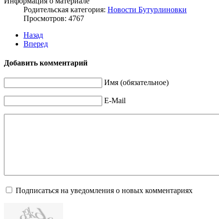
Информация о материале
Родительская категория:
Новости Бутурлиновки
Просмотров: 4767
Назад
Вперед
Добавить комментарий
Имя (обязательное)
E-Mail
Подписаться на уведомления о новых комментариях