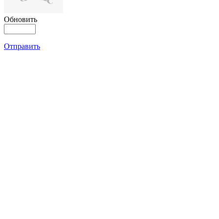
Обновить
Отправить