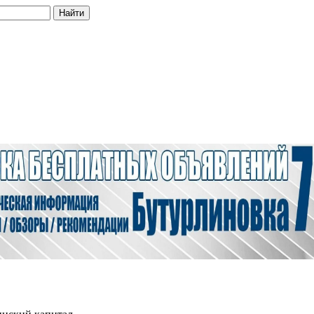
Найти