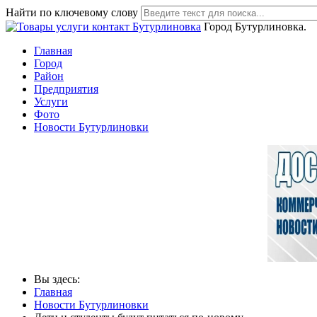
Найти по ключевому слову
Город Бутурлиновка.
Главная
Город
Район
Предприятия
Услуги
Фото
Новости Бутурлиновки
Вы здесь:
Главная
Новости Бутурлиновки