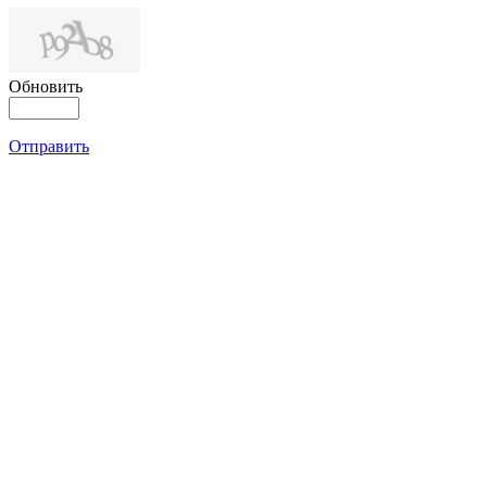
Обновить
Отправить