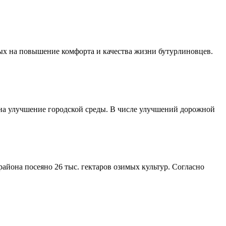
ых на повышение комфорта и качества жизни бутурлиновцев.
 на улучшение городской среды. В числе улучшений дорожной
айона посеяно 26 тыс. гектаров озимых культур. Согласно