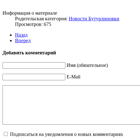
Информация о материале
Родительская категория:
Новости Бутурлиновки
Просмотров: 675
Назад
Вперед
Добавить комментарий
Имя (обязательное)
E-Mail
Подписаться на уведомления о новых комментариях