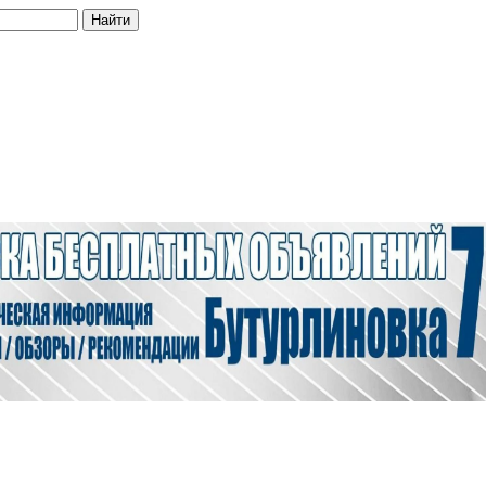
Найти