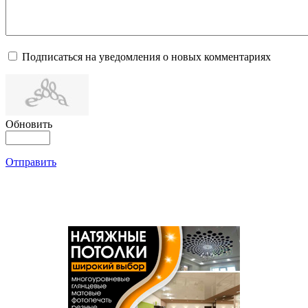
Подписаться на уведомления о новых комментариях
Обновить
Отправить