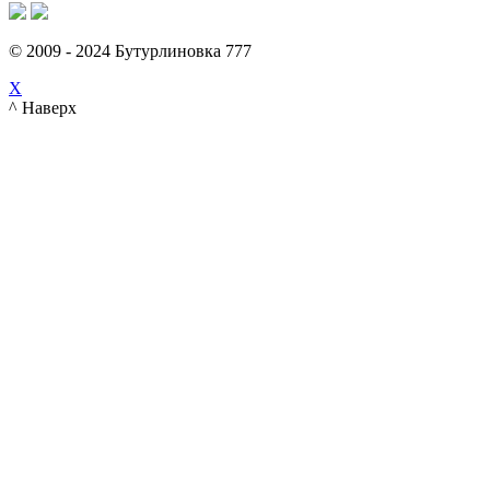
© 2009 - 2024 Бутурлиновка 777
X
^ Наверх