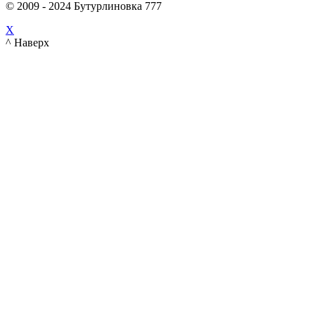
© 2009 - 2024 Бутурлиновка 777
X
^ Наверх