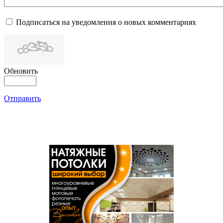
Подписаться на уведомления о новых комментариях
Обновить
Отправить