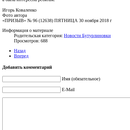
Игорь Коваленко
Фото автора
«ПРИЗЫВ» № 96 (12638) ПЯТНИЦА 30 ноября 2018 г
Информация о материале
Родительская категория:
Новости Бутурлиновки
Просмотров: 688
Назад
Вперед
Добавить комментарий
Имя (обязательное)
E-Mail