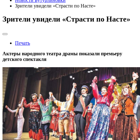
Новости Бутурлиновки
Зрители увидели «Страсти по Насте»
Зрители увидели «Страсти по Насте»
Печать
Актеры народного театра драмы показали премьеру
детского спектакля