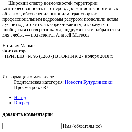
— Широкий спектр возможностей территории,
заинтересованность партнеров, доступность спортивных
объектов, обеспечение питанием, транспортом,
профессиональным кадровым ресурсом позволили детям
лучше подготовиться к соревнованиям, отдохнуть и
пообщаться со сверстниками, подружиться и набраться сил
для учебы, — подчеркнул Андрей Матвеев.
Наталия Маркова
Фото автора
«ПРИЗЫВ» № 95 (12637) ВТОРНИК 27 ноября 2018 г.
Информация о материале
Родительская категория:
Новости Бутурлиновки
Просмотров: 687
Назад
Вперед
Добавить комментарий
Имя (обязательное)