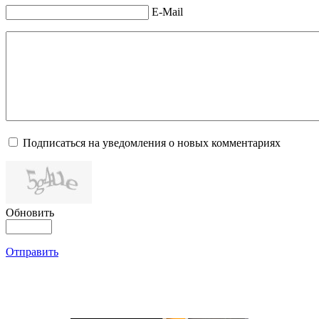
E-Mail
Подписаться на уведомления о новых комментариях
Обновить
Отправить