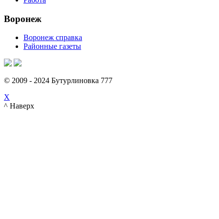
Воронеж
Воронеж справка
Районные газеты
© 2009 - 2024 Бутурлиновка 777
X
^ Наверх