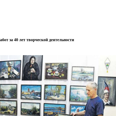
от за 40 лет творческой деятельности