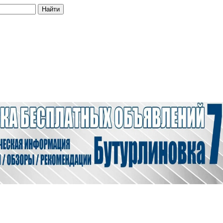
Найти