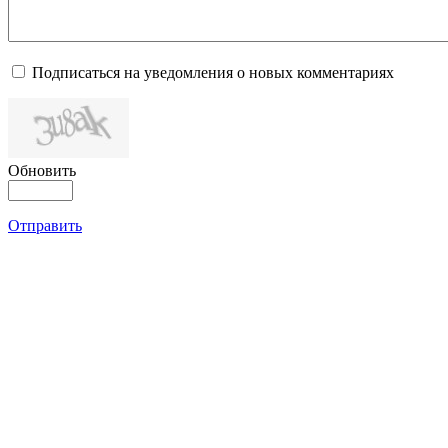
Подписаться на уведомления о новых комментариях
Обновить
Отправить