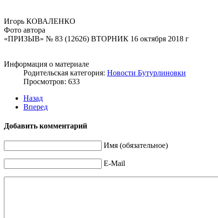
Игорь КОВАЛЕНКО
Фото автора
«ПРИЗЫВ» № 83 (12626) ВТОРНИК 16 октября 2018 г
Информация о материале
Родительская категория:
Новости Бутурлиновки
Просмотров: 633
Назад
Вперед
Добавить комментарий
Имя (обязательное)
E-Mail