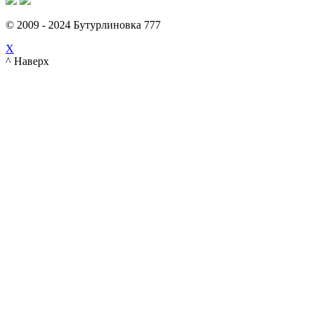
© 2009 - 2024 Бутурлиновка 777
X
^ Наверх