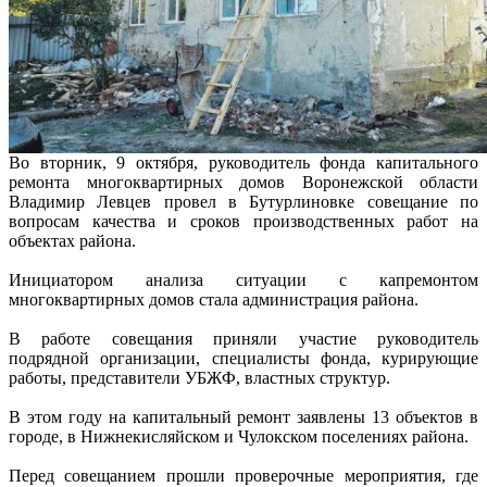
Во вторник, 9 октября, руководитель фонда капитального
ремонта многоквартирных домов Воронежской области
Владимир Левцев провел в Бутурлиновке совещание по
вопросам качества и сроков производственных работ на
объектах района.
Инициатором анализа ситуации с капремонтом
многоквартирных домов стала администрация района.
В работе совещания приняли участие руководитель
подрядной организации, специалисты фонда, курирующие
работы, представители УБЖФ, властных структур.
В этом году на капитальный ремонт заявлены 13 объектов в
городе, в Нижнекисляйском и Чулокском поселениях района.
Перед совещанием прошли проверочные мероприятия, где