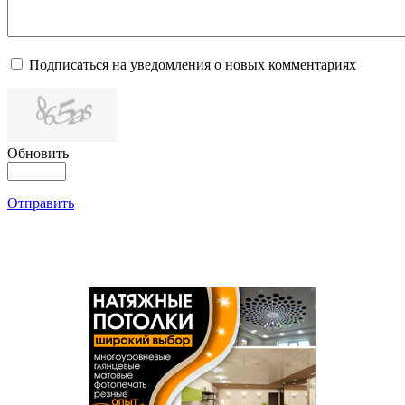
Подписаться на уведомления о новых комментариях
Обновить
Отправить