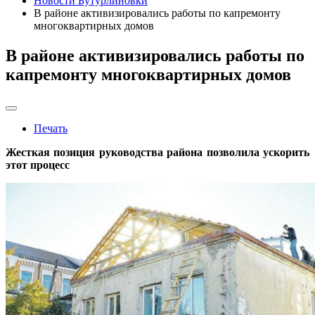
Новости Бутурлиновки
В районе активизировались работы по капремонту
многоквартирных домов
В районе активизировались работы по
капремонту многоквартирных домов
Печать
Жесткая позиция руководства района позволила ускорить
этот процесс