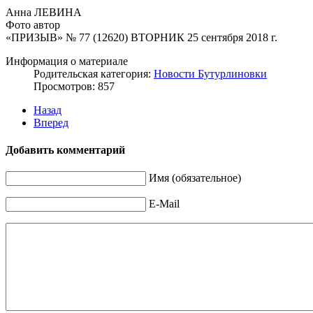
Анна ЛЕВИНА
Фото автор
«ПРИЗЫВ» № 77 (12620) ВТОРНИК 25 сентября 2018 г.
Информация о материале
Родительская категория:
Новости Бутурлиновки
Просмотров: 857
Назад
Вперед
Добавить комментарий
Имя (обязательное)
E-Mail