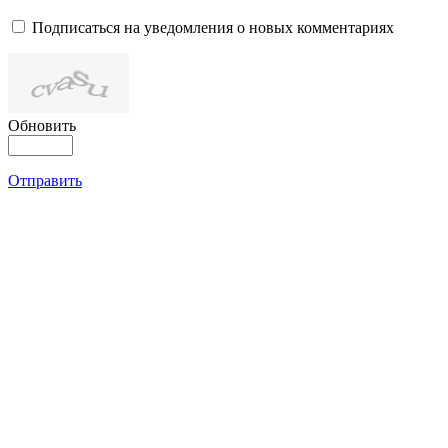
Подписаться на уведомления о новых комментариях
Обновить
Отправить