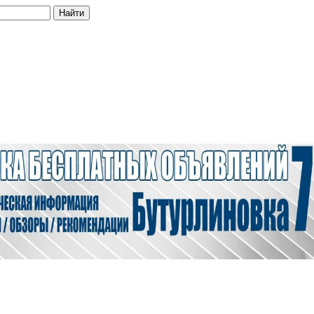
Найти