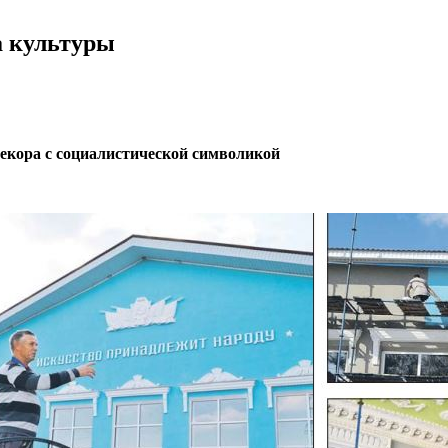
а культуры
екора с социалистической символикой