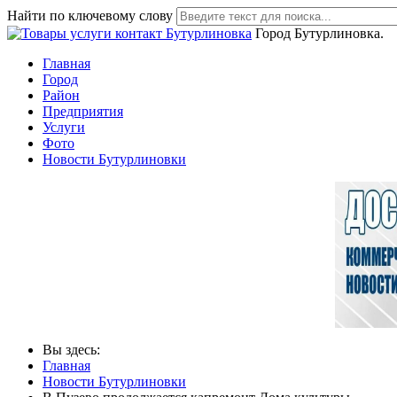
Найти по ключевому слову
Город Бутурлиновка.
Главная
Город
Район
Предприятия
Услуги
Фото
Новости Бутурлиновки
Вы здесь:
Главная
Новости Бутурлиновки