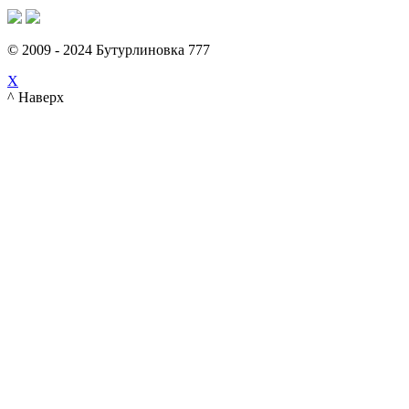
© 2009 - 2024 Бутурлиновка 777
X
^ Наверх