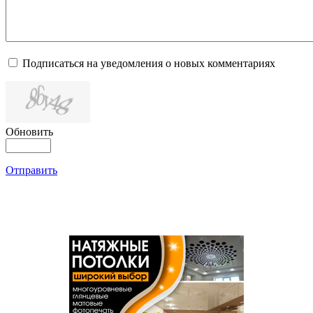
Подписаться на уведомления о новых комментариях
Обновить
Отправить