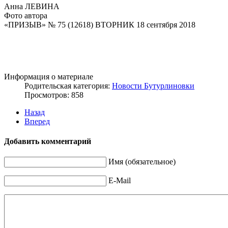
Анна ЛЕВИНА
Фото автора
«ПРИЗЫВ» № 75 (12618) ВТОРНИК 18 сентября 2018
Информация о материале
Родительская категория:
Новости Бутурлиновки
Просмотров: 858
Назад
Вперед
Добавить комментарий
Имя (обязательное)
E-Mail