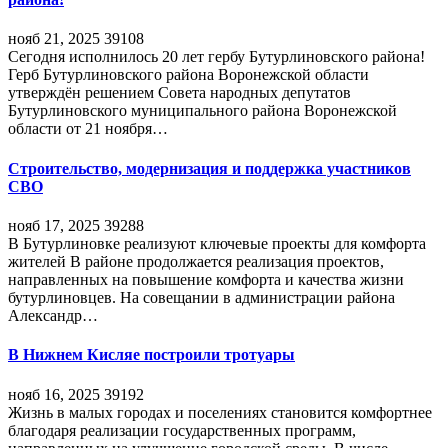
нояб 21, 2025
39108
Сегодня исполнилось 20 лет гербу Бутурлиновского района!
Герб Бутурлиновского района Воронежской области
утверждён решением Совета народных депутатов
Бутурлиновского муниципального района Воронежской
области от 21 ноября…
Строительство, модернизация и поддержка участников
СВО
нояб 17, 2025
39288
В Бутурлиновке реализуют ключевые проекты для комфорта
жителей В районе продолжается реализация проектов,
направленных на повышение комфорта и качества жизни
бутурлиновцев. На совещании в администрации района
Александр…
В Нижнем Кисляе построили тротуары
нояб 16, 2025
39192
Жизнь в малых городах и поселениях становится комфортнее
благодаря реализации государственных программ,