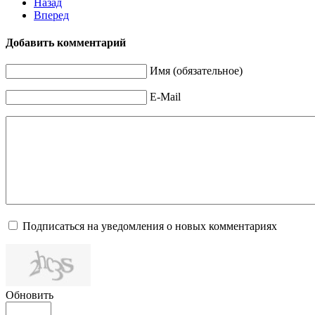
Назад
Вперед
Добавить комментарий
Имя (обязательное)
E-Mail
Подписаться на уведомления о новых комментариях
Обновить