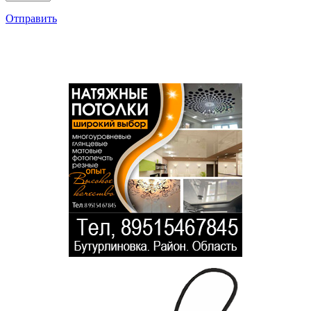
Отправить