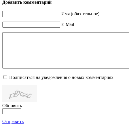
Добавить комментарий
Имя (обязательное)
E-Mail
Подписаться на уведомления о новых комментариях
Обновить
Отправить