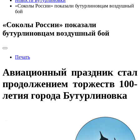
Новости Бутурлиновки
«Соколы России» показали бутурлиновцам воздушный
бой
«Соколы России» показали
бутурлиновцам воздушный бой
Печать
Авиационный праздник стал
продолжением торжеств 100-
летия города Бутурлиновка