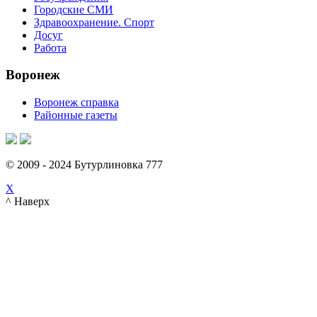
Городские СМИ
Здравоохранение. Спорт
Досуг
Работа
Воронеж
Воронеж справка
Районные газеты
© 2009 - 2024 Бутурлиновка 777
X
^ Наверх