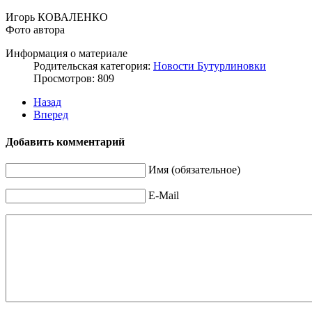
Игорь КОВАЛЕНКО
Фото автора
Информация о материале
Родительская категория:
Новости Бутурлиновки
Просмотров: 809
Назад
Вперед
Добавить комментарий
Имя (обязательное)
E-Mail