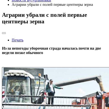
Новости Бутурлиновки
Аграрии убрали с полей первые центнеры зерна
Аграрии убрали с полей первые
центнеры зерна
Печать
Из-за непогоды уборочная страда началась почти на две
недели позже обычного