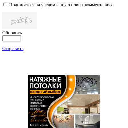
Подписаться на уведомления о новых комментариях
Обновить
Отправить