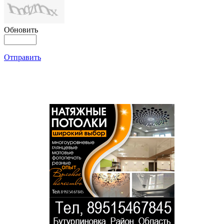
Обновить
Отправить