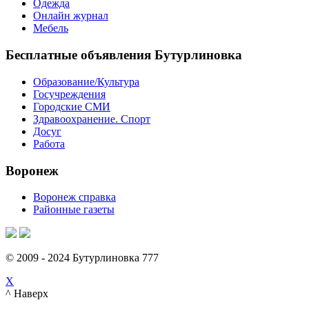
Одежда
Онлайн журнал
Мебель
Бесплатные объявления Бутурлиновка
Образование/Культура
Госучреждения
Городские СМИ
Здравоохранение. Спорт
Досуг
Работа
Воронеж
Воронеж справка
Районные газеты
© 2009 - 2024 Бутурлиновка 777
X
^ Наверх