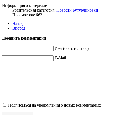
Информация о материале
Родительская категория:
Новости Бутурлиновки
Просмотров: 662
Назад
Вперед
Добавить комментарий
Имя (обязательное)
E-Mail
Подписаться на уведомления о новых комментариях