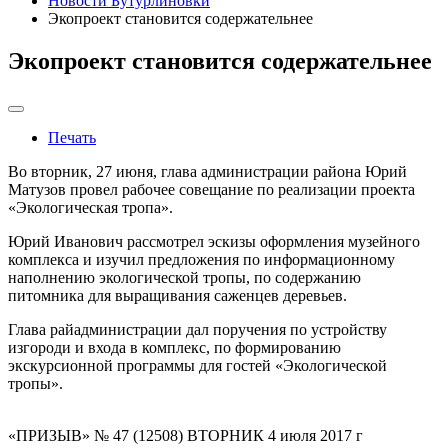
Новости Бутурлиновки
Экопроект становится содержательнее
Экопроект становится содержательнее
Печать
Во вторник, 27 июня, глава администрации района Юрий
Матузов провел рабочее совещание по реализации проекта
«Экологическая тропа».
Юрий Иванович рассмотрел эскизы оформления музейного
комплекса и изучил предложения по информационному
наполнению экологической тропы, по содержанию
питомника для выращивания саженцев деревьев.
Глава райадминистрации дал поручения по устройству
изгороди и входа в комплекс, по формированию
экскурсионной программы для гостей «Экологической
тропы».
«ПРИЗЫВ» № 47 (12508) ВТОРНИК 4 июля 2017 г