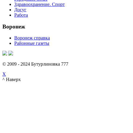
Здравоохранение. Спорт
Досуг
Работа
Воронеж
Воронеж справка
Районные газеты
© 2009 - 2024 Бутурлиновка 777
X
^ Наверх