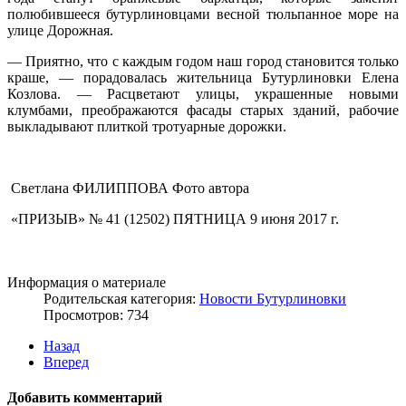
полюбившееся бутурлиновцами весной тюльпанное море на
улице Дорожная.
— Приятно, что с каждым годом наш город становится только
краше, — порадовалась жительница Бутурлиновки Елена
Козлова. — Расцветают улицы, украшенные новыми
клумбами, преображаются фасады старых зданий, рабочие
выкладывают плиткой тротуарные дорожки.
Светлана ФИЛИППОВА Фото автора
«ПРИЗЫВ» № 41 (12502) ПЯТНИЦА 9 июня 2017 г.
Информация о материале
Родительская категория:
Новости Бутурлиновки
Просмотров: 734
Назад
Вперед
Добавить комментарий