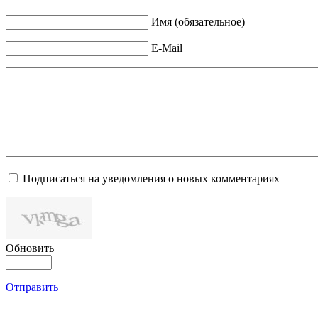
Имя (обязательное)
E-Mail
Подписаться на уведомления о новых комментариях
Обновить
Отправить