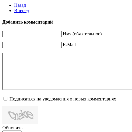
Назад
Вперед
Добавить комментарий
Имя (обязательное)
E-Mail
Подписаться на уведомления о новых комментариях
Обновить