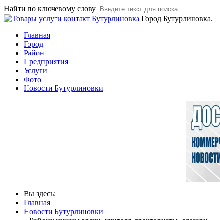
Найти по ключевому слову
Город Бутурлиновка.
Главная
Город
Район
Предприятия
Услуги
Фото
Новости Бутурлиновки
Вы здесь:
Главная
Новости Бутурлиновки