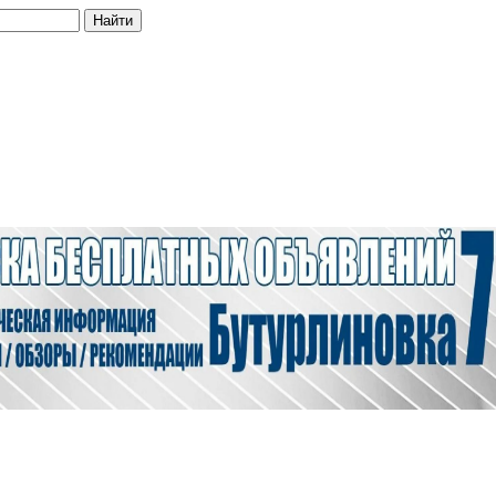
Найти