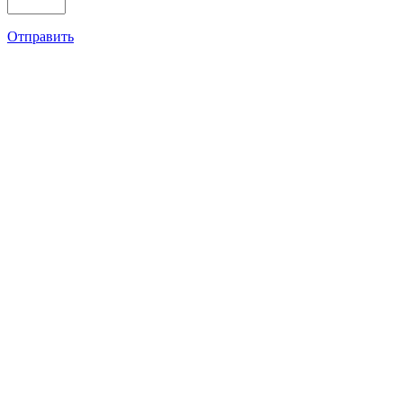
Отправить