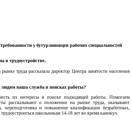
требованности у бутурлиновцев рабочих специальностей
а в трудоустройстве.
 рынке труда рассказала директор Центра занятости населения
 людям ваша служба в поисках работы?
честь их интересы в поиске подходящей работы. Помогаем
ты рассказывают о положении на рынке труда, оказывают
а, переподготовка и повышение квалификации безработных,
трудоустроиться школьникам 14-18 лет во время каникул.