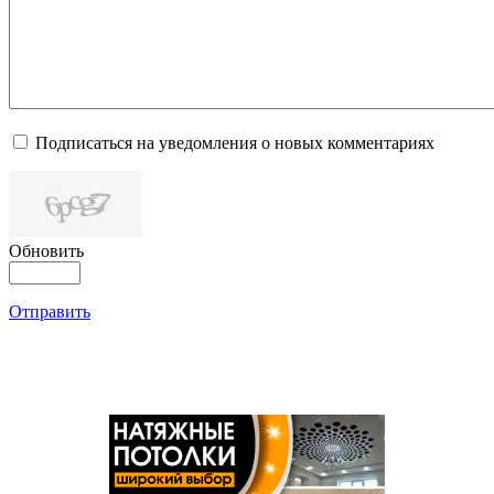
Подписаться на уведомления о новых комментариях
Обновить
Отправить