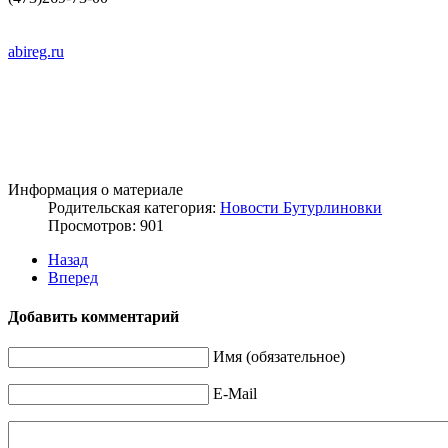
abireg.ru
Информация о материале
Родительская категория:
Новости Бутурлиновки
Просмотров: 901
Назад
Вперед
Добавить комментарий
Имя (обязательное)
E-Mail