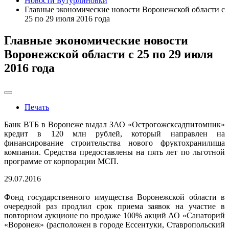
Новости Бутурлиновки
Главные экономические новости Воронежской области с
25 по 29 июля 2016 года
Главные экономические новости
Воронежской области с 25 по 29 июля
2016 года
Печать
Банк ВТБ в Воронеже выдал ЗАО «Острогожсксадпитомник»
кредит в 120 млн рублей, который направлен на
финансирование строительства нового фруктохранилища
компании. Средства предоставлены на пять лет по льготной
программе от корпорации МСП.
29.07.2016
Фонд государственного имущества Воронежской области в
очередной раз продлил срок приема заявок на участие в
повторном аукционе по продаже 100% акций АО «Санаторий
«Воронеж» (расположен в городе Ессентуки, Ставропольский