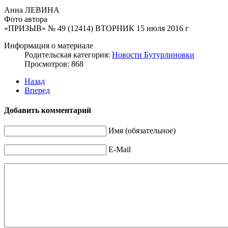
Анна ЛЕВИНА
Фото автора
«ПРИЗЫВ» № 49 (12414) ВТОРНИК 15 июля 2016 г
Информация о материале
Родительская категория:
Новости Бутурлиновки
Просмотров: 868
Назад
Вперед
Добавить комментарий
Имя (обязательное)
E-Mail