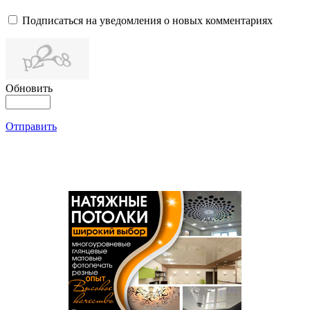
Подписаться на уведомления о новых комментариях
Обновить
Отправить