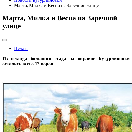
Новости Бутурлиновки
Марта, Милка и Весна на Заречной улице
Марта, Милка и Весна на Заречной
улице
Печать
Из некогда большого стада на окраине Бутурлиновки
остались всего 13 коров