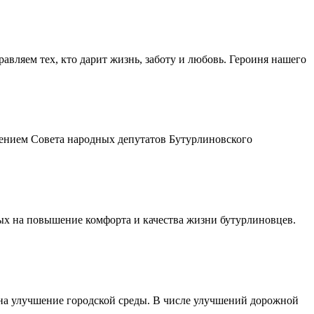
авляем тех, кто дарит жизнь, заботу и любовь. Героиня нашего
шением Совета народных депутатов Бутурлиновского
ых на повышение комфорта и качества жизни бутурлиновцев.
 на улучшение городской среды. В числе улучшений дорожной