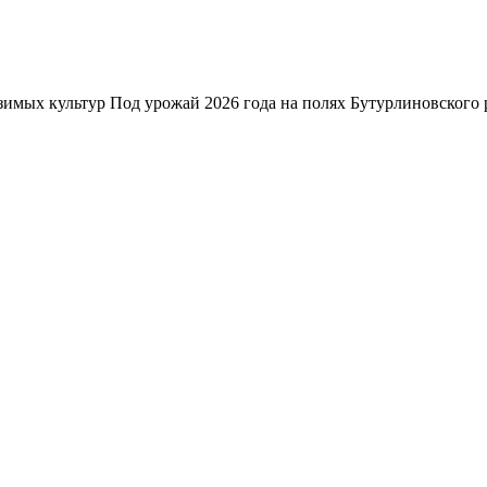
зимых культур Под урожай 2026 года на полях Бутурлиновского р