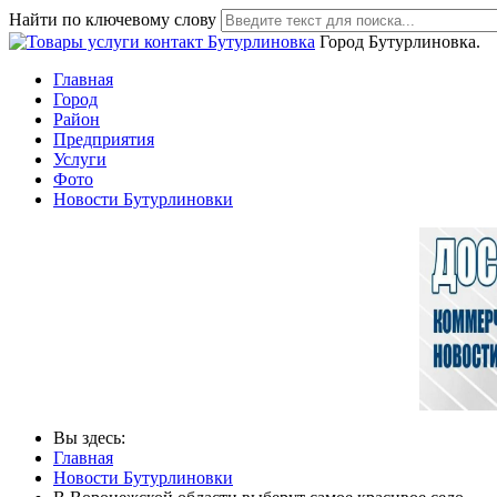
Найти по ключевому слову
Город Бутурлиновка.
Главная
Город
Район
Предприятия
Услуги
Фото
Новости Бутурлиновки
Вы здесь:
Главная
Новости Бутурлиновки