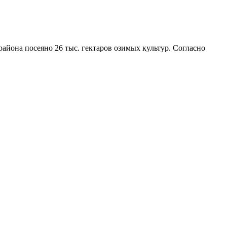
айона посеяно 26 тыс. гектаров озимых культур. Согласно