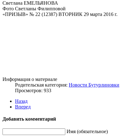
Светлана ЕМЕЛЬЯНОВА
Фото Светланы Филипповой
«ПРИЗЫВ» № 22 (12387) ВТОРНИК 29 марта 2016 г.
Информация о материале
Родительская категория:
Новости Бутурлиновки
Просмотров: 933
Назад
Вперед
Добавить комментарий
Имя (обязательное)