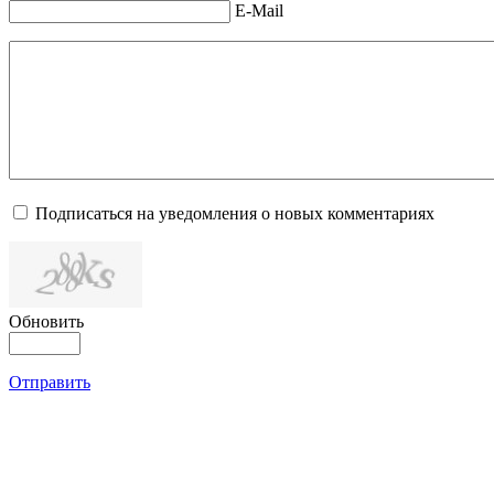
E-Mail
Подписаться на уведомления о новых комментариях
Обновить
Отправить