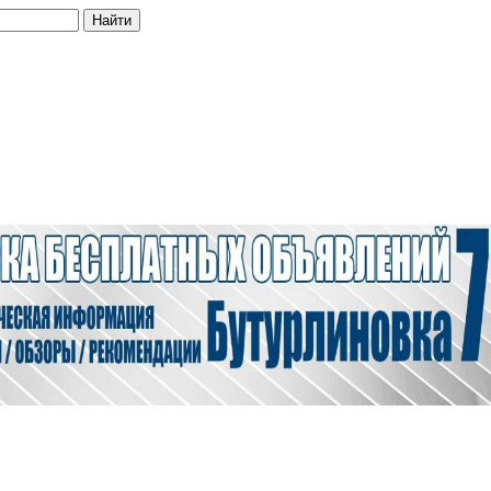
Найти