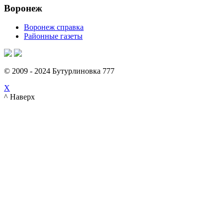
Воронеж
Воронеж справка
Районные газеты
© 2009 - 2024 Бутурлиновка 777
X
^ Наверх