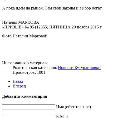
А пока идем на рынок. Там свои законы и выбор богат.
Наталия МАРКОВА
«ПРИЗЫВ» № 85 (12355) ПЯТНИЦА 20 ноября 2015 г
Фото Наталии Марковой
Информация о материале
Родительская категория:
Новости Бутурлиновки
Просмотров: 1001
Назад
Вперед
Добавить комментарий
Имя (обязательное)
E-Mail