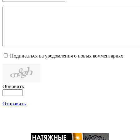
Подписаться на уведомления о новых комментариях
Обновить
Отправить