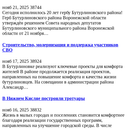
нояб 21, 2025
38744
Сегодня исполнилось 20 лет гербу Бутурлиновского района!
Герб Бутурлиновского района Воронежской области
утверждён решением Совета народных депутатов
Бутурлиновского муниципального района Воронежской
области от 21 ноября…
Строительство, модернизация и поддержка участников
СВО
нояб 17, 2025
38924
В Бутурлиновке реализуют ключевые проекты для комфорта
жителей В районе продолжается реализация проектов,
направленных на повышение комфорта и качества жизни
бутурлиновцев. На совещании в администрации района
Александр…
В Нижнем Кисляе построили тротуары
нояб 16, 2025
38832
Жизнь в малых городах и поселениях становится комфортнее
благодаря реализации государственных программ,
направленных на улучшение городской среды. В числе