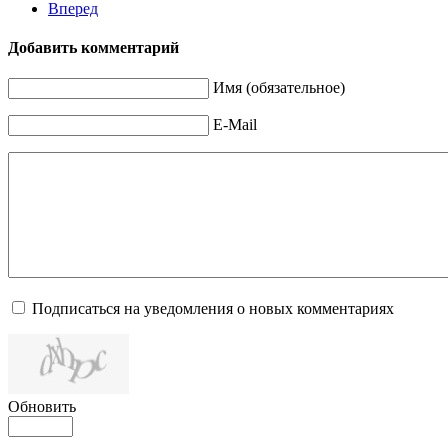
Вперед
Добавить комментарий
Имя (обязательное)
E-Mail
Подписаться на уведомления о новых комментариях
Обновить