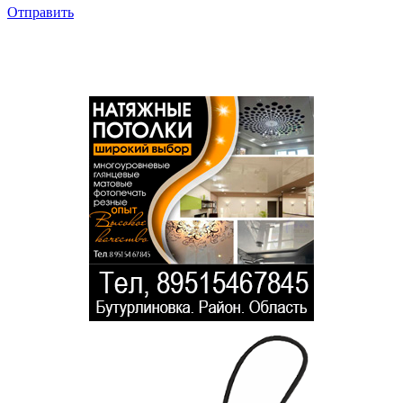
Отправить