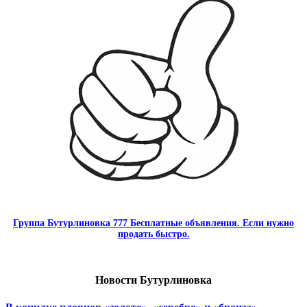
Группа Бутурлиновка 777 Бесплатные объявления. Если нужно
продать быстро.
Новости Бутурлиновка