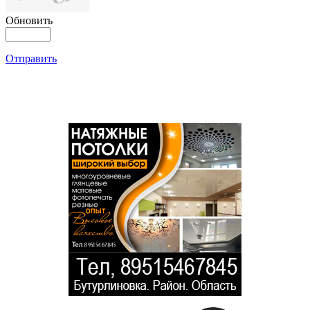
Обновить
Отправить