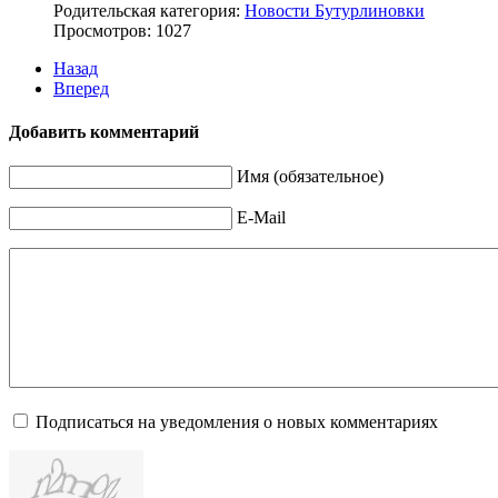
Родительская категория:
Новости Бутурлиновки
Просмотров: 1027
Назад
Вперед
Добавить комментарий
Имя (обязательное)
E-Mail
Подписаться на уведомления о новых комментариях