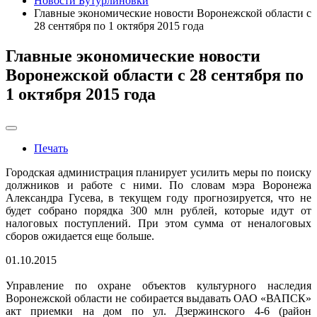
Новости Бутурлиновки
Главные экономические новости Воронежской области с
28 сентября по 1 октября 2015 года
Главные экономические новости
Воронежской области с 28 сентября по
1 октября 2015 года
Печать
Городская администрация планирует усилить меры по поиску
должников и работе с ними. По словам мэра Воронежа
Александра Гусева, в текущем году прогнозируется, что не
будет собрано порядка 300 млн рублей, которые идут от
налоговых поступлений. При этом сумма от неналоговых
сборов ожидается еще больше.
01.10.2015
Управление по охране объектов культурного наследия
Воронежской области не собирается выдавать ОАО «ВАПСК»
акт приемки на дом по ул. Дзержинского 4-6 (район