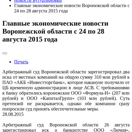
Новости Бутурлиновки
Главные экономические новости Воронежской области с
24 по 28 августа 2015 года
Главные экономические новости
Воронежской области с 24 по 28
августа 2015 года
Печать
Арбитражный суд Воронежской области зарегистрировал два
иска от местных компаний на общую сумму 310 млн рублей к
ПАО «АКБ «Инвестторгбанк», которое накануне получило от
ЦБ временную администрацию в лице АСВ. С требованиями
к банку обратились воронежские ООО «Формула-Н» (207 млн
рублей) и ООО «КапиталГрупп» (103 млн рублей). Суть
претензий не раскрывается, однако обе компании сразу
попросили суд принять обеспечительные меры.
28.08.2015
Арбитражный суд Воронежской области 26 августа
зарегистрировал иск о банкротстве ООО «Лючия»,