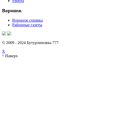
Работа
Воронеж
Воронеж справка
Районные газеты
© 2009 - 2024 Бутурлиновка 777
X
^ Наверх