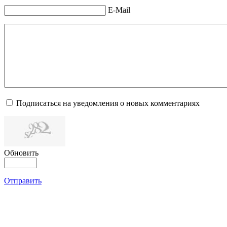
E-Mail
Подписаться на уведомления о новых комментариях
Обновить
Отправить