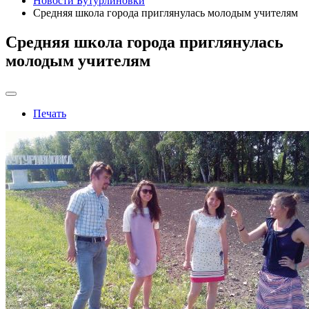
Новости Бутурлиновки
Средняя школа города приглянулась молодым учителям
Средняя школа города приглянулась
молодым учителям
Печать