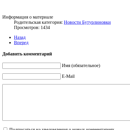
Информация о материале
Родительская категория:
Новости Бутурлиновки
Просмотров: 1434
Назад
Вперед
Добавить комментарий
Имя (обязательное)
E-Mail
Подписаться на уведомления о новых комментариях