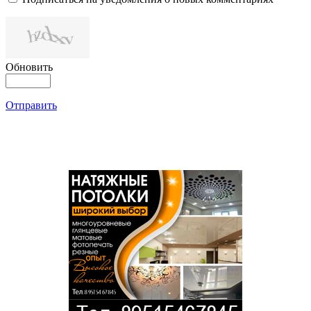
Обновить
Отправить