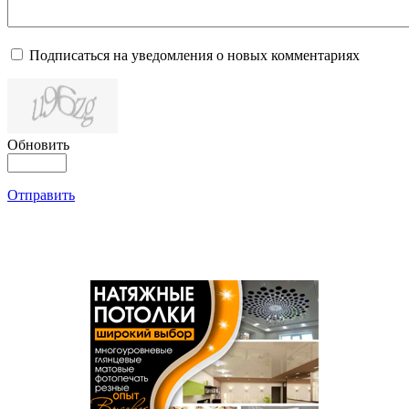
Подписаться на уведомления о новых комментариях
Обновить
Отправить