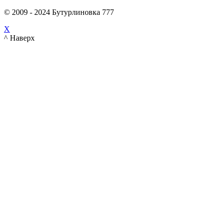
© 2009 - 2024 Бутурлиновка 777
X
^ Наверх