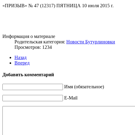
«ПРИЗЫВ» № 47 (12317) ПЯТНИЦА 10 июля 2015 г.
Информация о материале
Родительская категория:
Новости Бутурлиновки
Просмотров: 1234
Назад
Вперед
Добавить комментарий
Имя (обязательное)
E-Mail