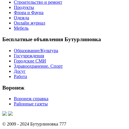
Строительство и ремонт
Продукты
Флора и Фауна
Одежда
Онлайн журнал
Мебель
Бесплатные объявления Бутурлиновка
Образование/Культура
Госучреждения
Городские СМИ
Здравоохранение. Спорт
Досуг
Работа
Воронеж
Воронеж справка
Районные газеты
© 2009 - 2024 Бутурлиновка 777