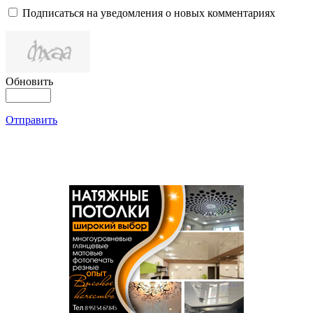
Подписаться на уведомления о новых комментариях
Обновить
Отправить