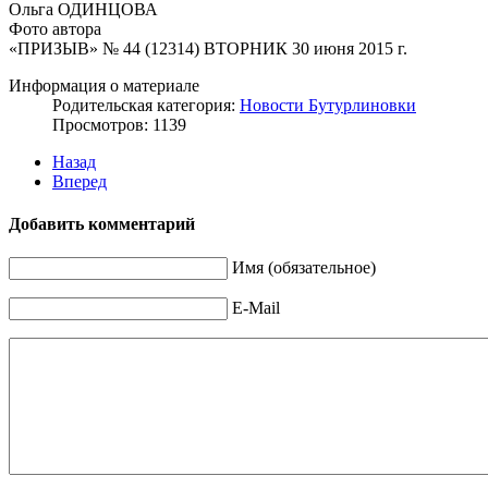
Ольга ОДИНЦОВА
Фото автора
«ПРИЗЫВ» № 44 (12314) ВТОРНИК 30 июня 2015 г.
Информация о материале
Родительская категория:
Новости Бутурлиновки
Просмотров: 1139
Назад
Вперед
Добавить комментарий
Имя (обязательное)
E-Mail