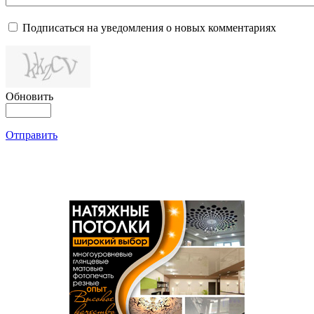
Подписаться на уведомления о новых комментариях
Обновить
Отправить