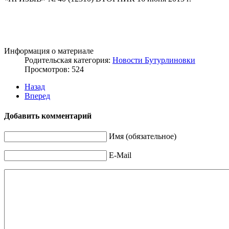
Информация о материале
Родительская категория:
Новости Бутурлиновки
Просмотров: 524
Назад
Вперед
Добавить комментарий
Имя (обязательное)
E-Mail