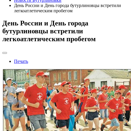
Новости Бутурлиновки
День России и День города бутурлиновцы встретили
легкоатлетическим пробегом
День России и День города
бутурлиновцы встретили
легкоатлетическим пробегом
Печать