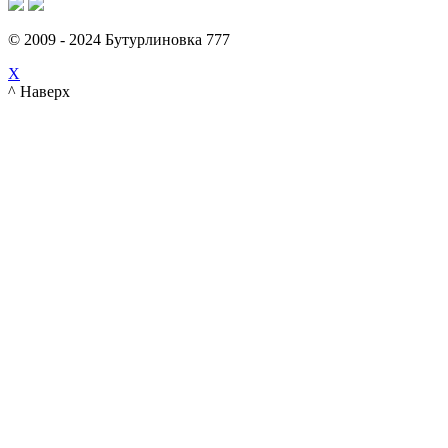
© 2009 - 2024 Бутурлиновка 777
X
^ Наверх