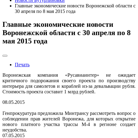
Новости Бутурлиновки
Главные экономические новости Воронежской области с
30 апреля по 8 мая 2015 года
Главные экономические новости
Воронежской области с 30 апреля по 8
мая 2015 года
Печать
Воронежская компания «Русавиаинтер» не ожидает
критичного подорожания своего проекта по производству
интерьера для самолетов и кораблей из-за девальвации рубля.
Стоимость проекта составит 1 млрд рублей.
08.05.2015
Генпрокуратура предложила Минтрансу рассмотреть вопрос о
соблюдении прав жителей Воронежа, для которых открытие
нового платного участка трассы М-4 в регионе создает
неудобства.
07.05.2015