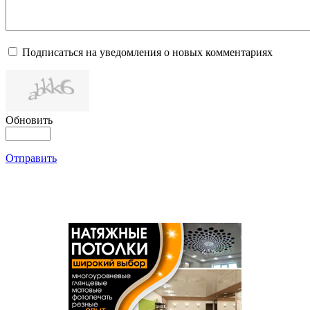
Подписаться на уведомления о новых комментариях
Обновить
Отправить