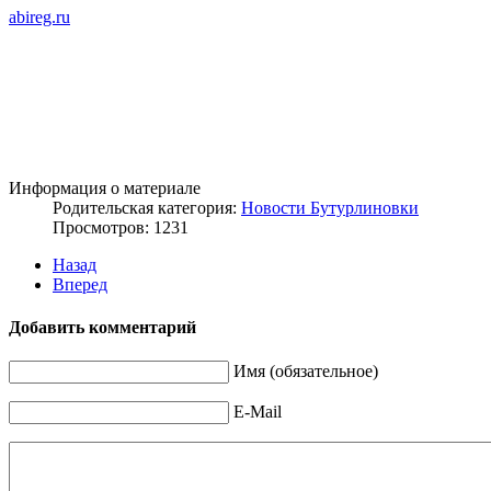
abireg.ru
Информация о материале
Родительская категория:
Новости Бутурлиновки
Просмотров: 1231
Назад
Вперед
Добавить комментарий
Имя (обязательное)
E-Mail