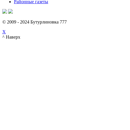
Районные газеты
© 2009 - 2024 Бутурлиновка 777
X
^ Наверх