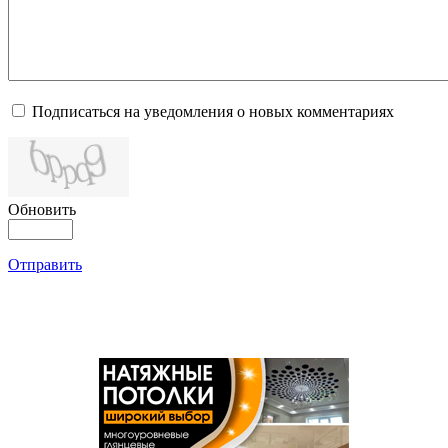
Подписаться на уведомления о новых комментариях
Обновить
Отправить