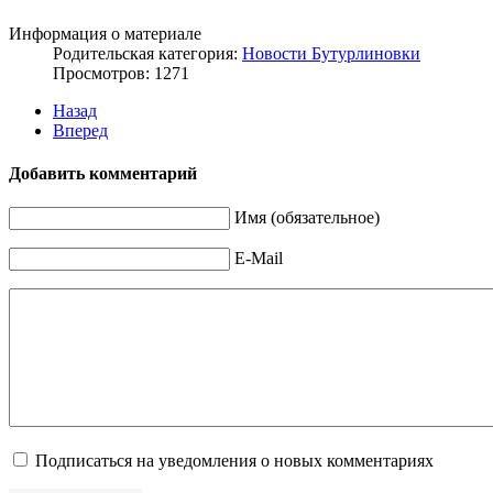
Информация о материале
Родительская категория:
Новости Бутурлиновки
Просмотров: 1271
Назад
Вперед
Добавить комментарий
Имя (обязательное)
E-Mail
Подписаться на уведомления о новых комментариях