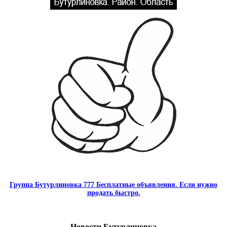
Группа Бутурлиновка 777 Бесплатные объявления. Если нужно
продать быстро.
Новости Бутурлиновка