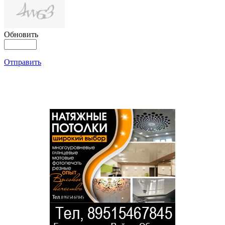
Обновить
Отправить