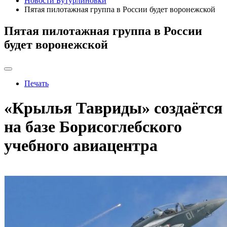
Новости Бутурлиновки
Пятая пилотажная группа в России будет воронежской
Пятая пилотажная группа в России
будет воронежской
Печать
«Крылья Тавриды» создаётся
на базе Борисоглебского
учебного авиацентра