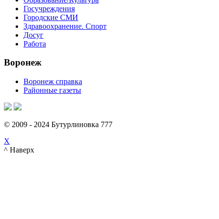
Госучреждения
Городские СМИ
Здравоохранение. Спорт
Досуг
Работа
Воронеж
Воронеж справка
Районные газеты
© 2009 - 2024 Бутурлиновка 777
X
^ Наверх