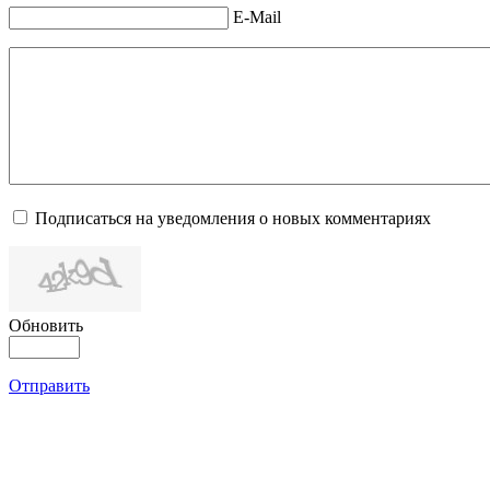
E-Mail
Подписаться на уведомления о новых комментариях
Обновить
Отправить