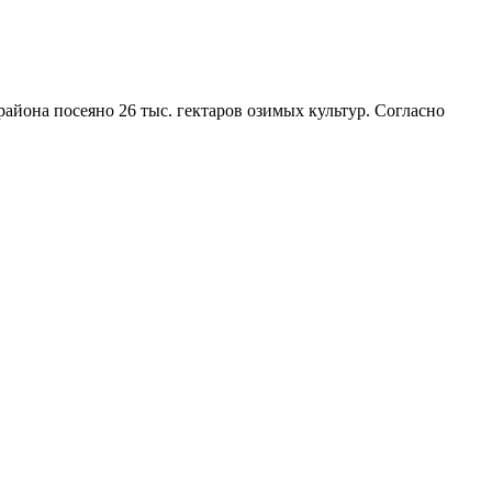
айона посеяно 26 тыс. гектаров озимых культур. Согласно