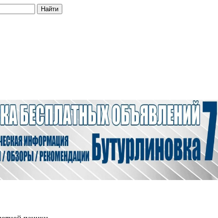
Найти