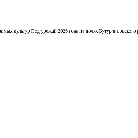
зимых культур Под урожай 2026 года на полях Бутурлиновского р