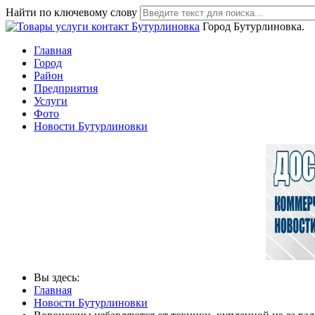
Найти по ключевому слову
Город Бутурлиновка.
Главная
Город
Район
Предприятия
Услуги
Фото
Новости Бутурлиновки
Вы здесь:
Главная
Новости Бутурлиновки