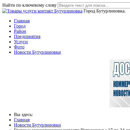
Найти по ключевому слову
Город Бутурлиновка.
Главная
Город
Район
Предприятия
Услуги
Фото
Новости Бутурлиновки
Вы здесь:
Главная
Новости Бутурлиновки