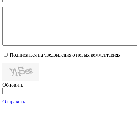
Подписаться на уведомления о новых комментариях
Обновить
Отправить