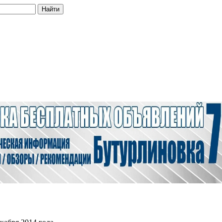
Найти