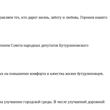
авляем тех, кто дарит жизнь, заботу и любовь. Героиня нашего
шением Совета народных депутатов Бутурлиновского
ых на повышение комфорта и качества жизни бутурлиновцев.
 на улучшение городской среды. В числе улучшений дорожной