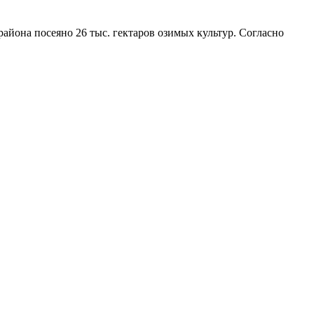
айона посеяно 26 тыс. гектаров озимых культур. Согласно