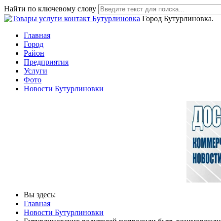
Найти по ключевому слову
Город Бутурлиновка.
Главная
Город
Район
Предприятия
Услуги
Фото
Новости Бутурлиновки
Вы здесь:
Главная
Новости Бутурлиновки