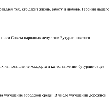
авляем тех, кто дарит жизнь, заботу и любовь. Героиня нашего
шением Совета народных депутатов Бутурлиновского
ых на повышение комфорта и качества жизни бутурлиновцев.
 на улучшение городской среды. В числе улучшений дорожной