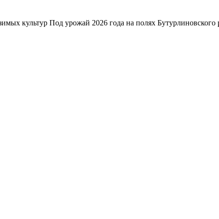
зимых культур Под урожай 2026 года на полях Бутурлиновского р