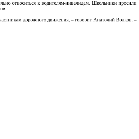
льно относиться к водителям-инвалидам. Школьники просили
ов.
участникам дорожного движения, – говорит Анатолий Волков. –