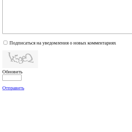
Подписаться на уведомления о новых комментариях
Обновить
Отправить