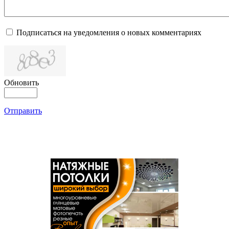
Подписаться на уведомления о новых комментариях
Обновить
Отправить