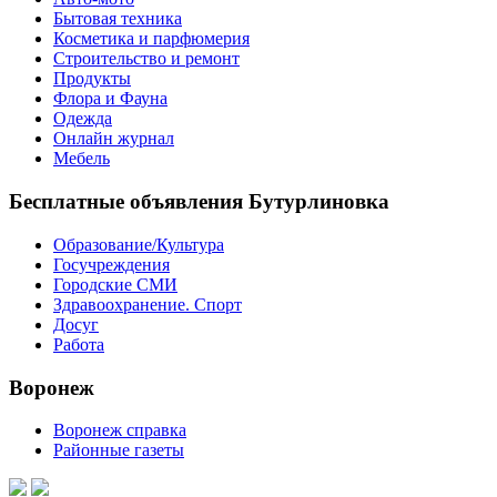
Бытовая техника
Косметика и парфюмерия
Строительство и ремонт
Продукты
Флора и Фауна
Одежда
Онлайн журнал
Мебель
Бесплатные объявления Бутурлиновка
Образование/Культура
Госучреждения
Городские СМИ
Здравоохранение. Спорт
Досуг
Работа
Воронеж
Воронеж справка
Районные газеты