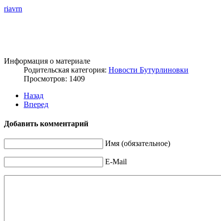
riavrn
Информация о материале
Родительская категория:
Новости Бутурлиновки
Просмотров: 1409
Назад
Вперед
Добавить комментарий
Имя (обязательное)
E-Mail