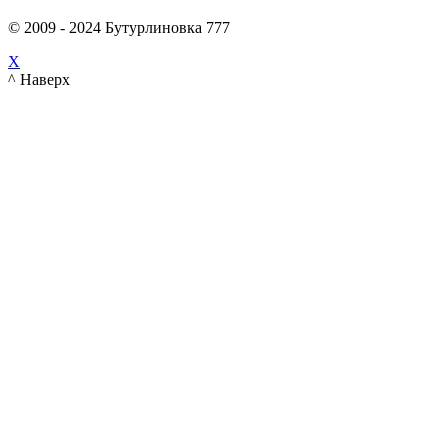
© 2009 - 2024 Бутурлиновка 777
X
^ Наверх