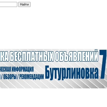
Найти