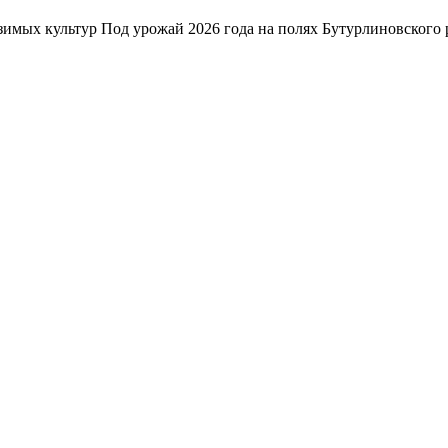
зимых культур Под урожай 2026 года на полях Бутурлиновского р