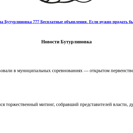
па Бутурлиновка 777 Бесплатные объявления. Если нужно продать бы
Новости Бутурлиновка
овали в муниципальных соревнованиях — открытом первенстве 
ялся торжественный митинг, собравший представителей власти, 