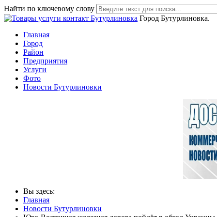
Найти по ключевому слову
Город Бутурлиновка.
Главная
Город
Район
Предприятия
Услуги
Фото
Новости Бутурлиновки
Вы здесь:
Главная
Новости Бутурлиновки