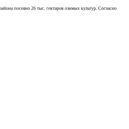
айона посеяно 26 тыс. гектаров озимых культур. Согласно