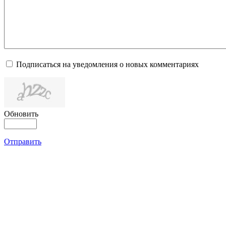
Подписаться на уведомления о новых комментариях
Обновить
Отправить