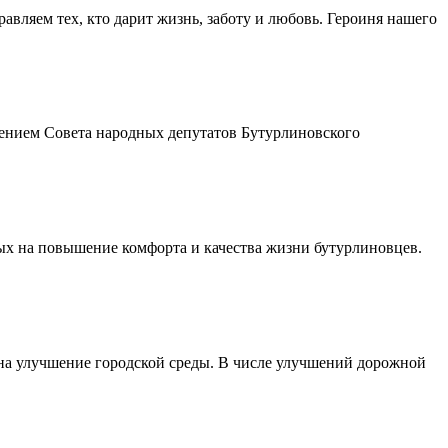
авляем тех, кто дарит жизнь, заботу и любовь. Героиня нашего
шением Совета народных депутатов Бутурлиновского
ых на повышение комфорта и качества жизни бутурлиновцев.
 на улучшение городской среды. В числе улучшений дорожной