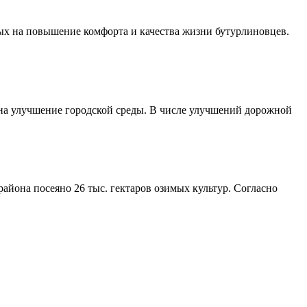
ых на повышение комфорта и качества жизни бутурлиновцев.
 на улучшение городской среды. В числе улучшений дорожной
айона посеяно 26 тыс. гектаров озимых культур. Согласно