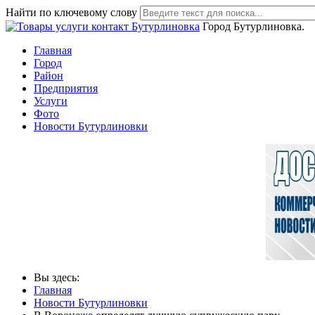
Найти по ключевому слову
Город Бутурлиновка.
Главная
Город
Район
Предприятия
Услуги
Фото
Новости Бутурлиновки
Вы здесь:
Главная
Новости Бутурлиновки