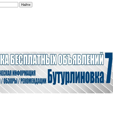
Найти