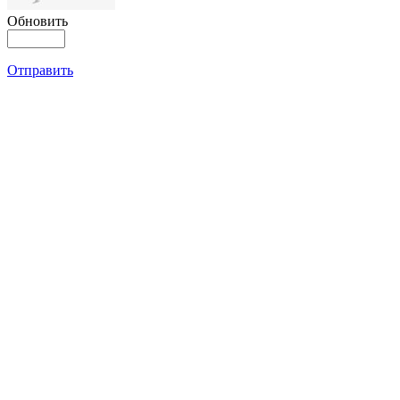
Обновить
Отправить