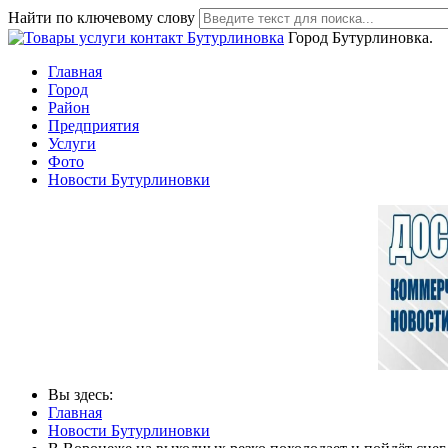
Найти по ключевому слову
Город Бутурлиновка.
Главная
Город
Район
Предприятия
Услуги
Фото
Новости Бутурлиновки
Вы здесь:
Главная
Новости Бутурлиновки