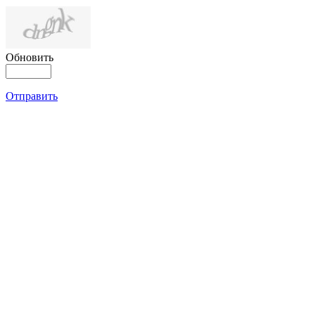
Обновить
Отправить