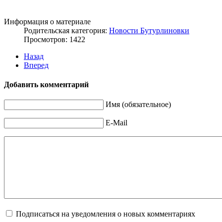
Информация о материале
Родительская категория:
Новости Бутурлиновки
Просмотров: 1422
Назад
Вперед
Добавить комментарий
Имя (обязательное)
E-Mail
Подписаться на уведомления о новых комментариях