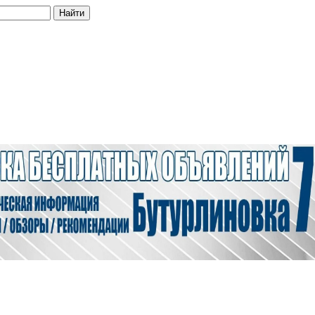
Найти