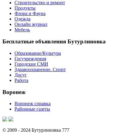
Строительство и ремонт
Продукты
Флора и Фауна
Одежда
Онлайн журнал
Мебель
Бесплатные объявления Бутурлиновка
Образование/Культура
Госучреждения
Городские СМИ
Здравоохранение. Спорт
Досуг
Работа
Воронеж
Воронеж справка
Районные газеты
© 2009 - 2024 Бутурлиновка 777