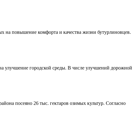
ых на повышение комфорта и качества жизни бутурлиновцев.
 на улучшение городской среды. В числе улучшений дорожной
айона посеяно 26 тыс. гектаров озимых культур. Согласно