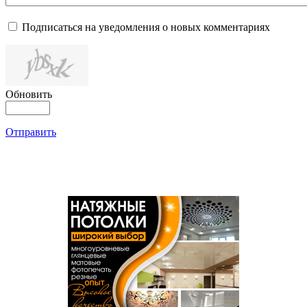
Подписаться на уведомления о новых комментариях
Обновить
Отправить