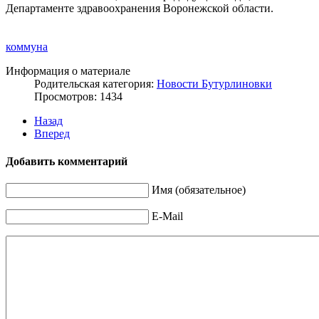
Департаменте здравоохранения Воронежской области.
коммуна
Информация о материале
Родительская категория:
Новости Бутурлиновки
Просмотров: 1434
Назад
Вперед
Добавить комментарий
Имя (обязательное)
E-Mail