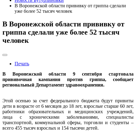
Новости Бутурлиновки
В Воронежской области прививку от гриппа сделали
уже более 52 тысяч человек
В Воронежской области прививку от
гриппа сделали уже более 52 тысяч
человек
Печать
В Воронежской области 9 сентября стартовала
прививочная кампания против гриппа, сообщает
региональный Департамент здравоохранения.
Этой осенью за счет федерального бюджета будут привиты
дети в возрасте от 6 месяцев до 18 лет, взрослые старше 60 лет,
работники образовательных и медицинских учреждений,
лица с хроническими заболеваниями, специалисты
транспортной, коммунальной сферы, торговли и студенты –
всего 455 тысяч взрослых и 154 тысячи детей.