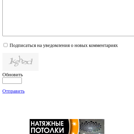
Подписаться на уведомления о новых комментариях
Обновить
Отправить