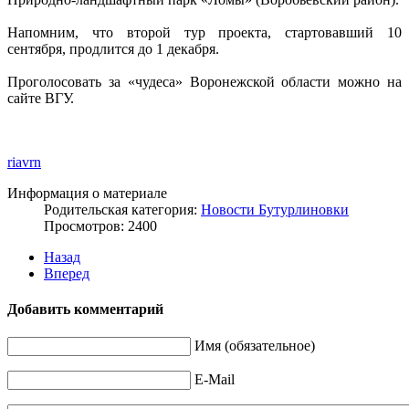
Напомним, что второй тур проекта, стартовавший 10
сентября, продлится до 1 декабря.
Проголосовать за «чудеса» Воронежской области можно на
сайте ВГУ.
riavrn
Информация о материале
Родительская категория:
Новости Бутурлиновки
Просмотров: 2400
Назад
Вперед
Добавить комментарий
Имя (обязательное)
E-Mail