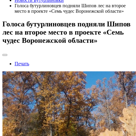
Новости Бутурлиновки
Голоса бутурлиновцев подняли Шипов лес на второе
место в проекте «Семь чудес Воронежской области»
Голоса бутурлиновцев подняли Шипов
лес на второе место в проекте «Семь
чудес Воронежской области»
Печать