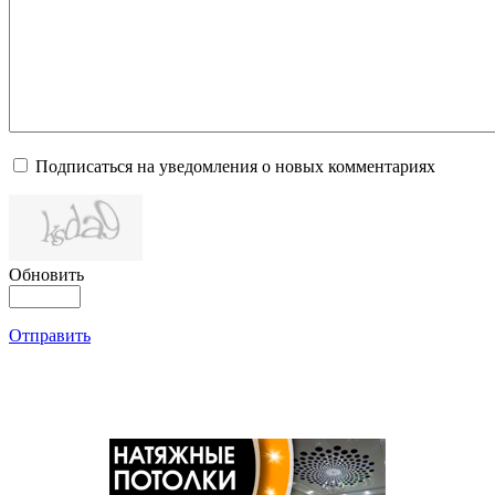
Подписаться на уведомления о новых комментариях
Обновить
Отправить