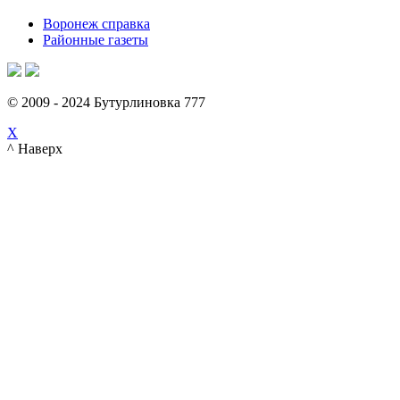
Воронеж справка
Районные газеты
© 2009 - 2024 Бутурлиновка 777
X
^ Наверх