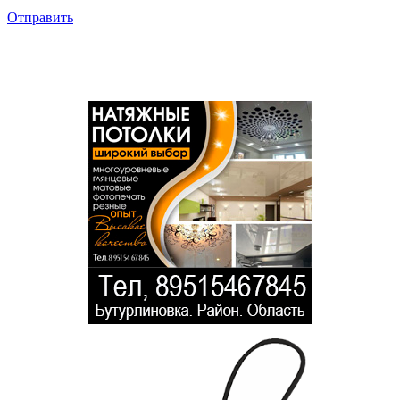
Отправить