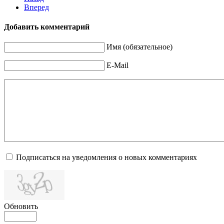
Вперед
Добавить комментарий
Имя (обязательное)
E-Mail
Подписаться на уведомления о новых комментариях
Обновить