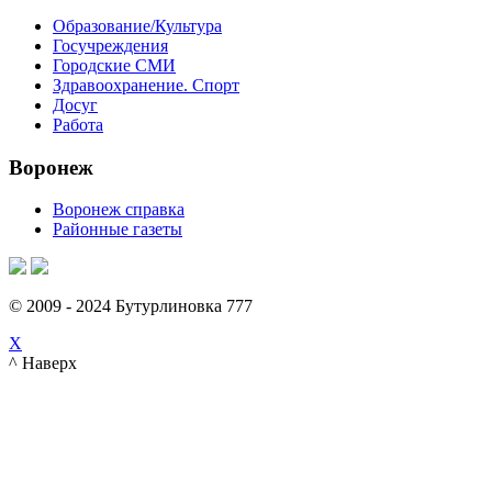
Образование/Культура
Госучреждения
Городские СМИ
Здравоохранение. Спорт
Досуг
Работа
Воронеж
Воронеж справка
Районные газеты
© 2009 - 2024 Бутурлиновка 777
X
^ Наверх