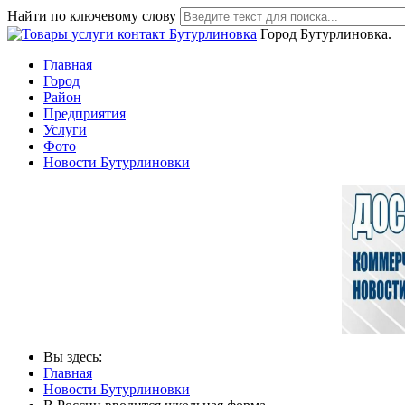
Найти по ключевому слову
Город Бутурлиновка.
Главная
Город
Район
Предприятия
Услуги
Фото
Новости Бутурлиновки
Вы здесь:
Главная
Новости Бутурлиновки