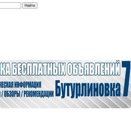
Найти