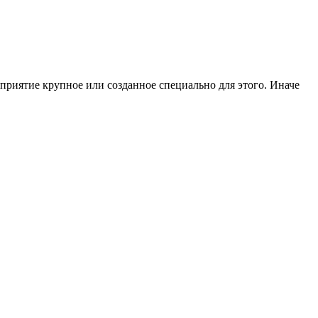
риятие крупное или созданное специально для этого. Иначе