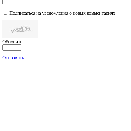
Подписаться на уведомления о новых комментариях
Обновить
Отправить