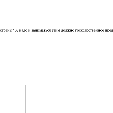
раны" А надо и заниматься этим должно государственное предп