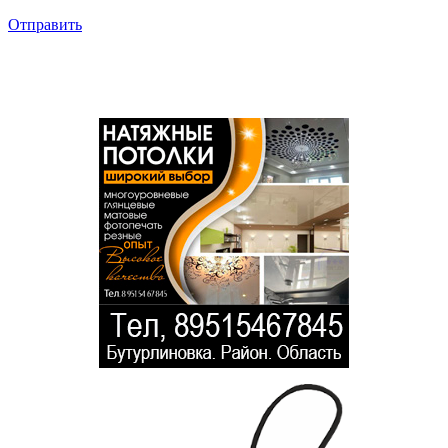
Отправить