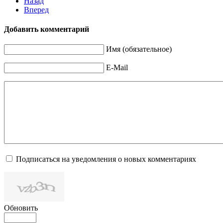
Назад
Вперед
Добавить комментарий
Имя (обязательное)
E-Mail
Подписаться на уведомления о новых комментариях
Обновить