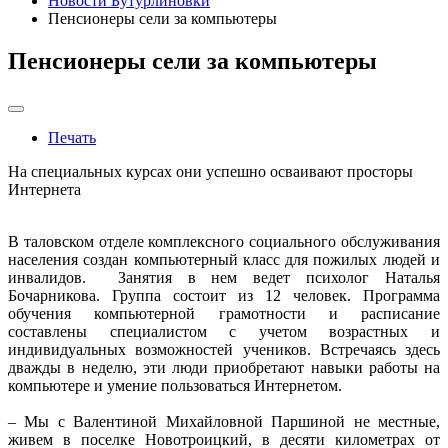
Новости Бутурлиновки
Пенсионеры сели за компьютеры
Пенсионеры сели за компьютеры
Печать
На специальных курсах они успешно осваивают просторы
Интернета
В таловском отделе комплексного социального обслуживания
населения создан компьютерный класс для пожилых людей и
инвалидов. Занятия в нем ведет психолог Наталья
Бочарникова. Группа состоит из 12 человек. Программа
обучения компьютерной грамотности и расписание
составлены специалистом с учетом возрастных и
индивидуальных возможностей учеников. Встречаясь здесь
дважды в неделю, эти люди приобретают навыки работы на
компьютере и умение пользоваться Интернетом.
– Мы с Валентиной Михайловной Паршиной не местные,
живем в поселке Новотроицкий, в десяти километрах от