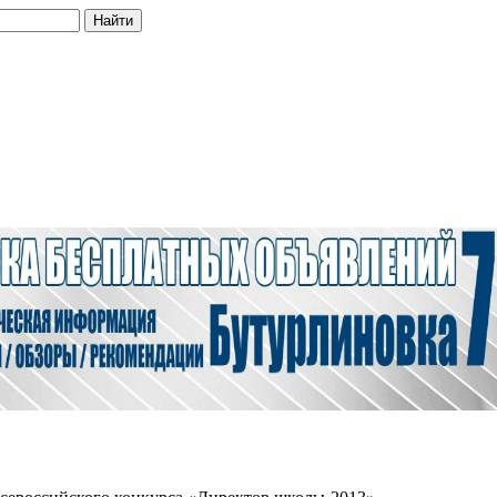
Найти