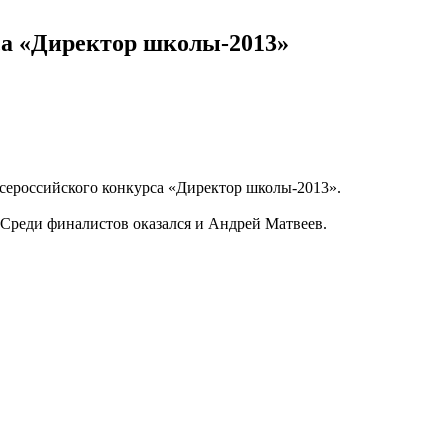
са «Директор школы-2013»
сероссийского конкурса «Директор школы-2013».
 Среди финалистов оказался и Андрей Матвеев.