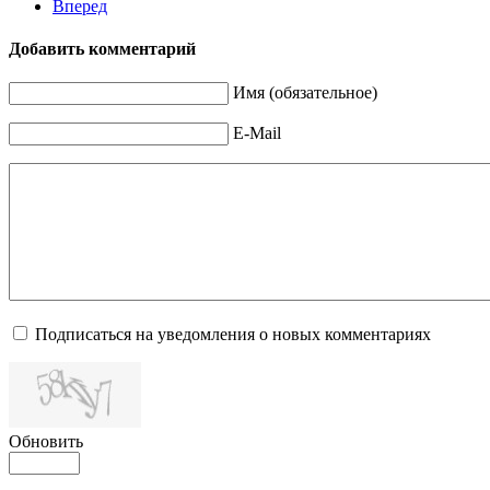
Вперед
Добавить комментарий
Имя (обязательное)
E-Mail
Подписаться на уведомления о новых комментариях
Обновить