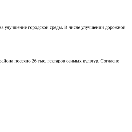
 на улучшение городской среды. В числе улучшений дорожной
айона посеяно 26 тыс. гектаров озимых культур. Согласно