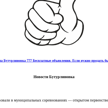
па Бутурлиновка 777 Бесплатные объявления. Если нужно продать бы
Новости Бутурлиновка
овали в муниципальных соревнованиях — открытом первенстве 