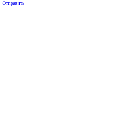
Отправить