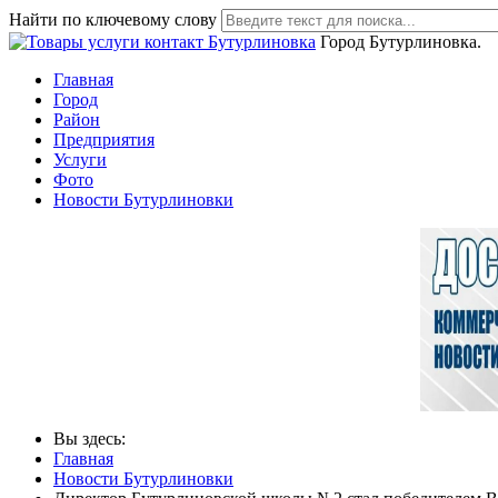
Найти по ключевому слову
Город Бутурлиновка.
Главная
Город
Район
Предприятия
Услуги
Фото
Новости Бутурлиновки
Вы здесь:
Главная
Новости Бутурлиновки