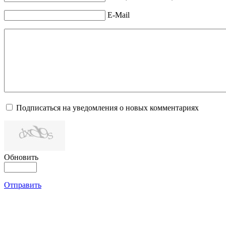
E-Mail
Подписаться на уведомления о новых комментариях
Обновить
Отправить