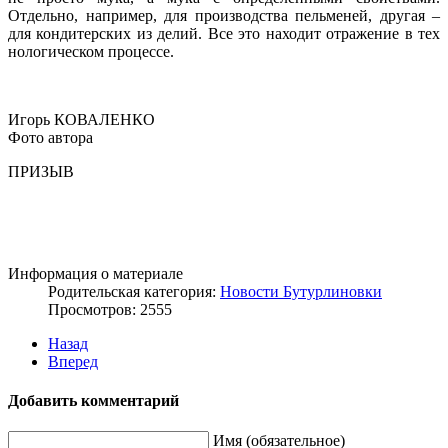
Отдельно, например, для производства пельменей, другая –
для кондитерских из делий. Все это находит отражение в тех
нологическом процессе.
Игорь КОВАЛЕНКО
Фото автора
ПРИЗЫВ
Информация о материале
Родительская категория:
Новости Бутурлиновки
Просмотров: 2555
Назад
Вперед
Добавить комментарий
Имя (обязательное)