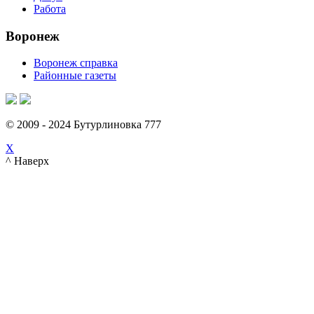
Работа
Воронеж
Воронеж справка
Районные газеты
© 2009 - 2024 Бутурлиновка 777
X
^ Наверх