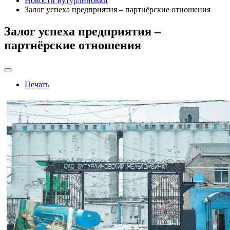
Новости Бутурлиновки
Залог успеха предприятия – партнёрские отношения
Залог успеха предприятия –
партнёрские отношения
Печать