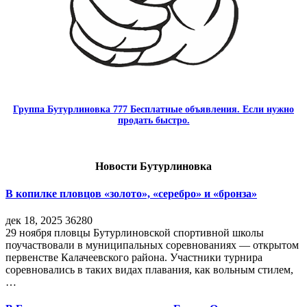
Группа Бутурлиновка 777 Бесплатные объявления. Если нужно
продать быстро.
Новости Бутурлиновка
В копилке пловцов «золото», «серебро» и «бронза»
дек 18, 2025
36280
29 ноября пловцы Бутурлиновской спортивной школы
поучаствовали в муниципальных соревнованиях — открытом
первенстве Калачеевского района. Участники турнира
соревновались в таких видах плавания, как вольным стилем,
…