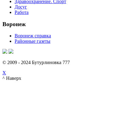
Здравоохранение. Спорт
Досуг
Работа
Воронеж
Воронеж справка
Районные газеты
© 2009 - 2024 Бутурлиновка 777
X
^ Наверх