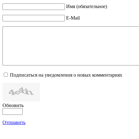
Имя (обязательное)
E-Mail
Подписаться на уведомления о новых комментариях
Обновить
Отправить