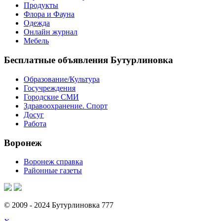
Продукты
Флора и Фауна
Одежда
Онлайн журнал
Мебель
Бесплатные объявления Бутурлиновка
Образование/Культура
Госучреждения
Городские СМИ
Здравоохранение. Спорт
Досуг
Работа
Воронеж
Воронеж справка
Районные газеты
© 2009 - 2024 Бутурлиновка 777