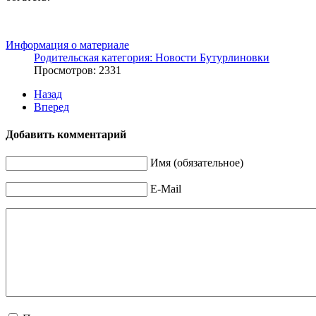
Информация о материале
Родительская категория:
Новости Бутурлиновки
Просмотров: 2331
Назад
Вперед
Добавить комментарий
Имя (обязательное)
E-Mail