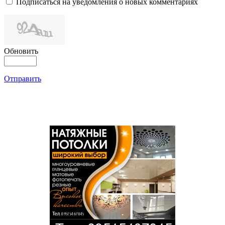
Подписаться на уведомления о новых комментариях
Обновить
Отправить