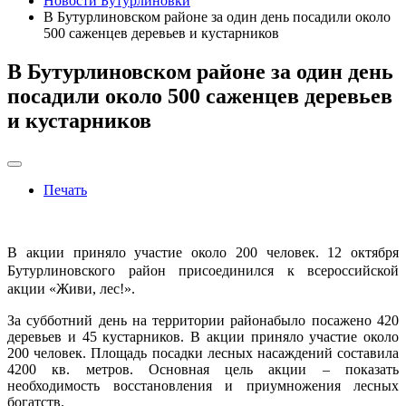
Новости Бутурлиновки
В Бутурлиновском районе за один день посадили около
500 саженцев деревьев и кустарников
В Бутурлиновском районе за один день
посадили около 500 саженцев деревьев
и кустарников
Печать
В акции приняло участие около 200 человек. 12 октября
Бутурлиновского район присоединился к всероссийской
акции «Живи, лес!».
За субботний день на территории районабыло посажено 420
деревьев и 45 кустарников. В акции приняло участие около
200 человек. Площадь посадки лесных насаждений составила
4200 кв. метров. Основная цель акции – показать
необходимость восстановления и приумножения лесных
богатств.