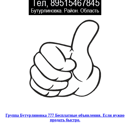
Группа Бутурлиновка 777 Бесплатные объявления. Если нужно
продать быстро.