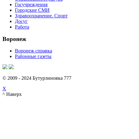
Госучреждения
Городские СМИ
Здравоохранение. Спорт
Досуг
Работа
Воронеж
Воронеж справка
Районные газеты
© 2009 - 2024 Бутурлиновка 777
X
^ Наверх