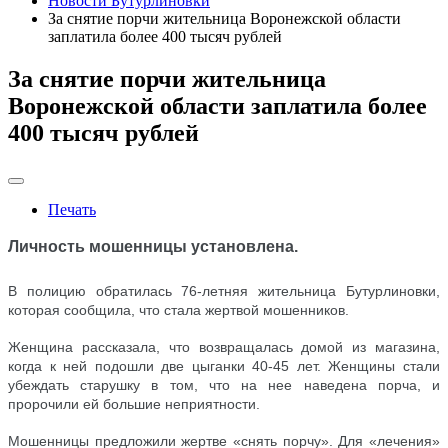
Новости Бутурлиновки
За снятие порчи жительница Воронежской области
заплатила более 400 тысяч рублей
За снятие порчи жительница
Воронежской области заплатила более
400 тысяч рублей
Печать
Личность мошенницы установлена.
В полицию обратилась 76-летняя жительница Бутурлиновки,
которая сообщила, что стала жертвой мошенников.
Женщина рассказала, что возвращалась домой из магазина,
когда к ней подошли две цыганки 40-45 лет. Женщины стали
убеждать старушку в том, что на нее наведена порча, и
пророчили ей большие неприятности.
Мошенницы предложили жертве «снять порчу». Для «лечения»