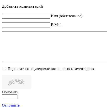
Добавить комментарий
Имя (обязательное)
E-Mail
Подписаться на уведомления о новых комментариях
Обновить
Отправить