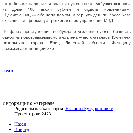
потребовались деньги и золотые украшения. Бабушка вынесла
из дома 408 тысяч рублей и отдала мошенницам.
«Целительницы» обещали помочь и вернуть деньги, после чего
скрылись, информирует региональное управление МВД.
По факту преступления возбуждено уголовное дело. Личность
одной из подозреваемых установлена – ею оказалась 43-летняя
жительница города Елец Липецкой области. Женщину
разыскивают полицейские.
riavrn
Информация о материале
Родительская категория:
Новости Бутурлиновки
Просмотров: 2423
Назад
Вперед