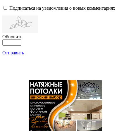
Подписаться на уведомления о новых комментариях
Обновить
Отправить