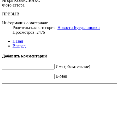
Игорь КОВАЛЕНКО.
Фото автора.
ПРИЗЫВ
Информация о материале
Родительская категория:
Новости Бутурлиновки
Просмотров: 2476
Назад
Вперед
Добавить комментарий
Имя (обязательное)
E-Mail