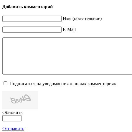
Добавить комментарий
Имя (обязательное)
E-Mail
Подписаться на уведомления о новых комментариях
Обновить
Отправить