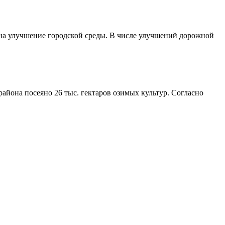
 на улучшение городской среды. В числе улучшений дорожной
айона посеяно 26 тыс. гектаров озимых культур. Согласно