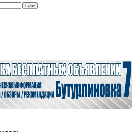
Найти