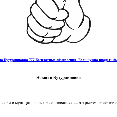
па Бутурлиновка 777 Бесплатные объявления. Если нужно продать бы
Новости Бутурлиновка
овали в муниципальных соревнованиях — открытом первенстве 