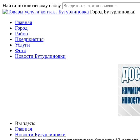
Найти по ключевому слову
Город Бутурлиновка.
Главная
Город
Район
Предприятия
Услуги
Фото
Новости Бутурлиновки
Вы здесь:
Главная
Новости Бутурлиновки